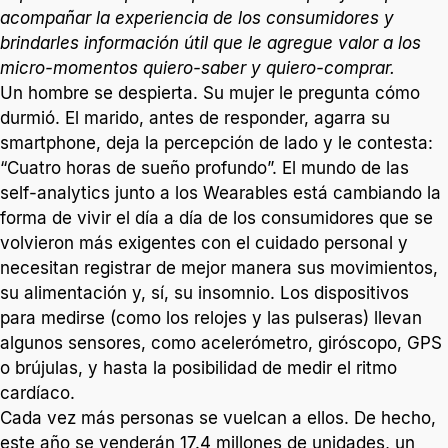
acompañar la experiencia de los consumidores y
brindarles información útil que le agregue valor a los
micro-momentos quiero-saber y quiero-comprar.
Un hombre se despierta. Su mujer le pregunta cómo
durmió. El marido, antes de responder, agarra su
smartphone, deja la percepción de lado y le contesta:
“Cuatro horas de sueño profundo”. El mundo de las
self-analytics junto a los Wearables está cambiando la
forma de vivir el día a día de los consumidores que se
volvieron más exigentes con el cuidado personal y
necesitan registrar de mejor manera sus movimientos,
su alimentación y, sí, su insomnio. Los dispositivos
para medirse (como los relojes y las pulseras) llevan
algunos sensores, como acelerómetro, giróscopo, GPS
o brújulas, y hasta la posibilidad de medir el ritmo
cardíaco.
Cada vez más personas se vuelcan a ellos. De hecho,
este año se venderán 17.4 millones de unidades, un