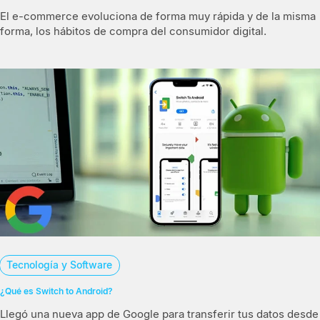
El e-commerce evoluciona de forma muy rápida y de la misma
forma, los hábitos de compra del consumidor digital.
Tecnología y Software
¿Qué es Switch to Android?
Llegó una nueva app de Google para transferir tus datos desde