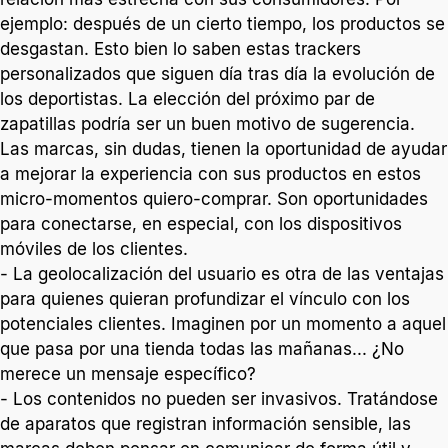
ejemplo: después de un cierto tiempo, los productos se
desgastan. Esto bien lo saben estas trackers
personalizados que siguen día tras día la evolución de
los deportistas. La elección del próximo par de
zapatillas podría ser un buen motivo de sugerencia.
Las marcas, sin dudas, tienen la oportunidad de ayudar
a mejorar la experiencia con sus productos en estos
micro-momentos quiero-comprar. Son oportunidades
para conectarse, en especial, con los dispositivos
móviles de los clientes.
- La geolocalización del usuario es otra de las ventajas
para quienes quieran profundizar el vínculo con los
potenciales clientes. Imaginen por un momento a aquel
que pasa por una tienda todas las mañanas... ¿No
merece un mensaje específico?
- Los contenidos no pueden ser invasivos. Tratándose
de aparatos que registran información sensible, las