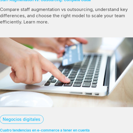
Compare staff augmentation vs outsourcing, understand key
differences, and choose the right model to scale your team
efficiently. Learn more.
Negocios digitales
Cuatro tendencias en e-commerce a tener en cuenta