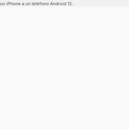
un iPhone a un teléfono Android 12.