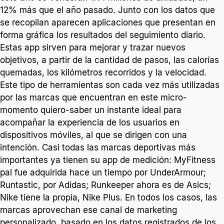
12% más que el año pasado. Junto con los datos que
se recopilan aparecen aplicaciones que presentan en
forma gráfica los resultados del seguimiento diario.
Estas app sirven para mejorar y trazar nuevos
objetivos, a partir de la cantidad de pasos, las calorías
quemadas, los kilómetros recorridos y la velocidad.
Este tipo de herramientas son cada vez más utilizadas
por las marcas que encuentran en este micro-
momento quiero-saber un instante ideal para
acompañar la experiencia de los usuarios en
dispositivos móviles, al que se dirigen con una
intención. Casi todas las marcas deportivas más
importantes ya tienen su app de medición: MyFitness
pal fue adquirida hace un tiempo por UnderArmour;
Runtastic, por Adidas; Runkeeper ahora es de Asics;
Nike tiene la propia, Nike Plus. En todos los casos, las
marcas aprovechan ese canal de marketing
personalizado, basado en los datos registrados de los