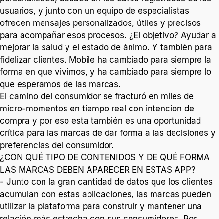
usuarios, y junto con un equipo de especialistas
ofrecen mensajes personalizados, útiles y precisos
para acompañar esos procesos. ¿El objetivo? Ayudar a
mejorar la salud y el estado de ánimo. Y también para
fidelizar clientes. Mobile ha cambiado para siempre la
forma en que vivimos, y ha cambiado para siempre lo
que esperamos de las marcas.
El camino del consumidor se fracturó en miles de
micro-momentos en tiempo real con intención de
compra y por eso esta también es una oportunidad
crítica para las marcas de dar forma a las decisiones y
preferencias del consumidor.
¿CON QUÉ TIPO DE CONTENIDOS Y DE QUÉ FORMA
LAS MARCAS DEBEN APARECER EN ESTAS APP?
- Junto con la gran cantidad de datos que los clientes
acumulan con estas aplicaciones, las marcas pueden
utilizar la plataforma para construir y mantener una
relación más estrecha con sus consumidores. Por