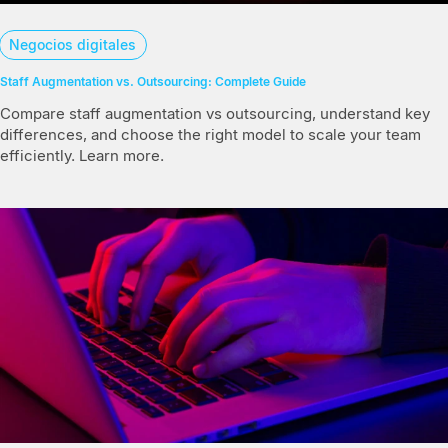
Negocios digitales
Staff Augmentation vs. Outsourcing: Complete Guide
Compare staff augmentation vs outsourcing, understand key
differences, and choose the right model to scale your team
efficiently. Learn more.