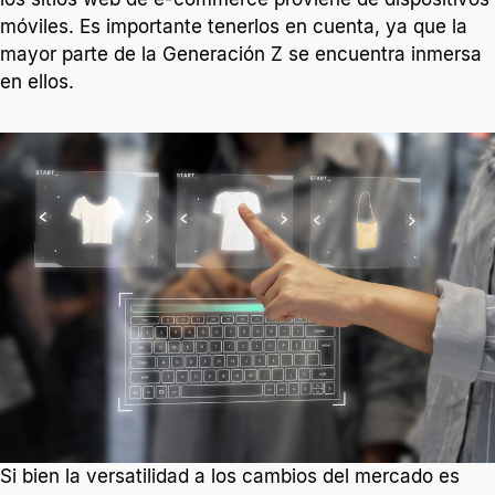
móviles. Es importante tenerlos en cuenta, ya que la
mayor parte de la Generación Z se encuentra inmersa
en ellos.
Si bien la versatilidad a los cambios del mercado es