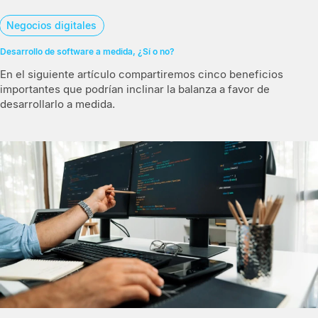
Negocios digitales
Desarrollo de software a medida, ¿Sí o no?
En el siguiente artículo compartiremos cinco beneficios
importantes que podrían inclinar la balanza a favor de
desarrollarlo a medida.