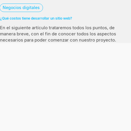
Negocios digitales
¿Qué costos tiene desarrollar un sitio web?
En el siguiente artículo trataremos todos los puntos, de
manera breve, con el fin de conocer todos los aspectos
necesarios para poder comenzar con nuestro proyecto.