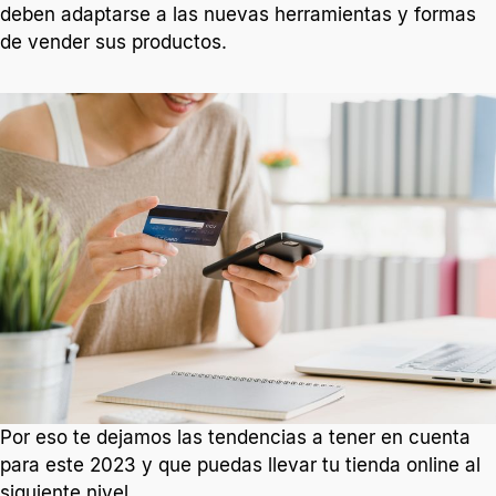
deben adaptarse a las nuevas herramientas y formas
de vender sus productos.
Por eso te dejamos las tendencias a tener en cuenta
para este 2023 y que puedas llevar tu tienda online al
siguiente nivel.