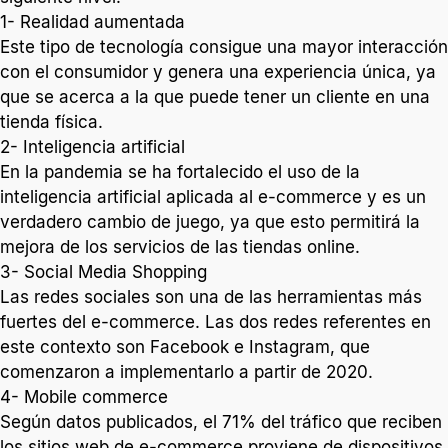
1- Realidad aumentada
Este tipo de tecnología consigue una mayor interacción
con el consumidor y genera una experiencia única, ya
que se acerca a la que puede tener un cliente en una
tienda física.
2- Inteligencia artificial
En la pandemia se ha fortalecido el uso de la
inteligencia artificial aplicada al e-commerce y es un
verdadero cambio de juego, ya que esto permitirá la
mejora de los servicios de las tiendas online.
3- Social Media Shopping
Las redes sociales son una de las herramientas más
fuertes del e-commerce. Las dos redes referentes en
este contexto son Facebook e Instagram, que
comenzaron a implementarlo a partir de 2020.
4- Mobile commerce
Según datos publicados, el 71% del tráfico que reciben
los sitios web de e-commerce proviene de dispositivos