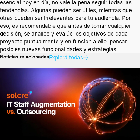
esencial hoy en día, no vale la pena seguir todas las
tendencias. Algunas pueden ser útiles, mientras que
otras pueden ser irrelevantes para tu audiencia. Por
eso, es recomendable que antes de tomar cualquier
decisión, se analice y evalúe los objetivos de cada
proyecto puntualmente y en función a ello, pensar
posibles nuevas funcionalidades y estrategias.
Noticias relacionadas
Explorá todas