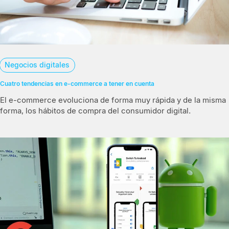
Negocios digitales
Cuatro tendencias en e-commerce a tener en cuenta
El e-commerce evoluciona de forma muy rápida y de la misma
forma, los hábitos de compra del consumidor digital.