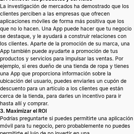
La investigación de mercados ha demostrado que los
clientes perciben a las empresas que ofrecen
aplicaciones móviles de forma más positiva que los
que no lo hacen. Una App puede hacer que tu negocio
se destaque, y le ayudará a construir relaciones con
los clientes. Aparte de la promoción de su marca, una
App también puede ayudarte a promoción de tus
productos y servicios para impulsar las ventas. Por
ejemplo, si eres dueño de una tienda de ropa y tienes
una App que proporciona información sobre la
ubicación del usuario, puedes enviarles un cupón de
descuento para un artículo a los clientes que están
cerca de la tienda, para darles un incentivo para ir
hasta allí y comprar.
3. Maximizar el ROI
Podrías preguntarte si puedes permitirte una aplicación
móvil para tu negocio, pero probablemente no puedes
permitirte el lujo de no invertir en una.