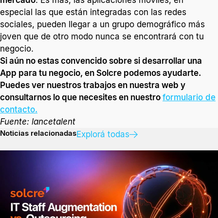
especial las que están integradas con las redes
sociales, pueden llegar a un grupo demográfico más
joven que de otro modo nunca se encontrará con tu
negocio.
Si aún no estas convencido sobre si desarrollar una
App para tu negocio, en Solcre podemos ayudarte.
Puedes ver nuestros trabajos en nuestra web y
consultarnos lo que necesites en nuestro
formulario de
contacto.
Fuente: lancetalent
Noticias relacionadas
Explorá todas