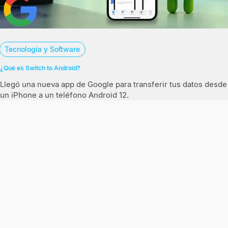
Tecnología y Software
¿Qué es Switch to Android?
Llegó una nueva app de Google para transferir tus datos desde
un iPhone a un teléfono Android 12.