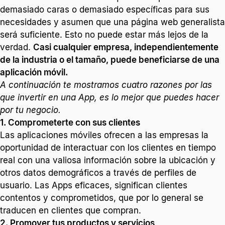
demasiado caras o demasiado específicas para sus
necesidades y asumen que una página web generalista
será suficiente. Esto no puede estar más lejos de la
verdad.
Casi cualquier empresa, independientemente
de la industria o el tamaño, puede beneficiarse de una
aplicación móvil.
A continuación te mostramos cuatro razones por las
que invertir en una App, es lo mejor que puedes hacer
por tu negocio.
1. Comprometerte con sus clientes
Las aplicaciones móviles ofrecen a las empresas la
oportunidad de interactuar con los clientes en tiempo
real con una valiosa información sobre la ubicación y
otros datos demográficos a través de perfiles de
usuario. Las Apps eficaces, significan clientes
contentos y comprometidos, que por lo general se
traducen en clientes que compran.
2. Promover tus productos y servicios