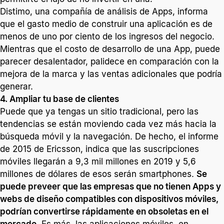
Distimo, una compañía de análisis de Apps, informa
que el gasto medio de construir una aplicación es de
menos de uno por ciento de los ingresos del negocio.
Mientras que el costo de desarrollo de una App, puede
parecer desalentador, palidece en comparación con la
mejora de la marca y las ventas adicionales que podría
generar.
4. Ampliar tu base de clientes
Puede que ya tengas un sitio tradicional, pero las
tendencias se están moviendo cada vez más hacia la
búsqueda móvil y la navegación. De hecho, el informe
de 2015 de Ericsson, indica que las suscripciones
móviles llegarán a 9,3 mil millones en 2019 y 5,6
millones de dólares de esos serán smartphones.
Se
puede preveer que las empresas que no tienen Apps y
webs de diseño compatibles con dispositivos móviles,
podrían convertirse rápidamente en obsoletas en el
mercado
. Es más, las aplicaciones móviles, en