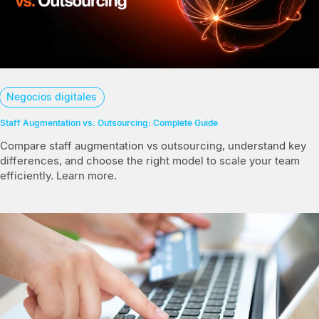
Negocios digitales
Staff Augmentation vs. Outsourcing: Complete Guide
Compare staff augmentation vs outsourcing, understand key
differences, and choose the right model to scale your team
efficiently. Learn more.