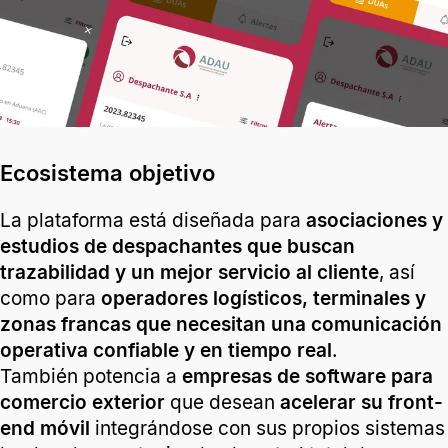
Ecosistema objetivo
La plataforma está diseñada para
asociaciones y
estudios de despachantes que buscan
trazabilidad y un mejor servicio al cliente
, así
como para
operadores logísticos, terminales y
zonas francas que necesitan una comunicación
operativa confiable y en tiempo real
.
También potencia a
empresas de software para
comercio exterior
que desean
acelerar su front-
end móvil
integrándose con sus propios sistemas