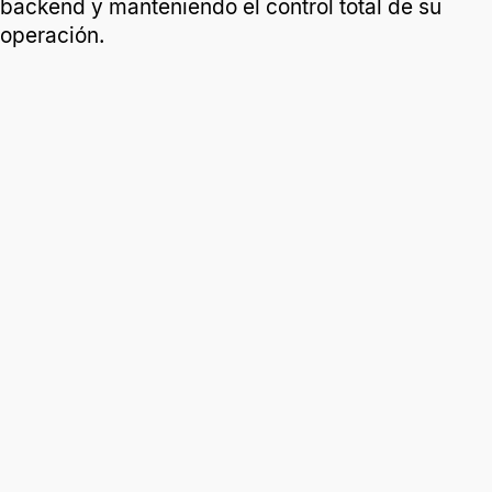
backend y manteniendo el control total de su
operación.