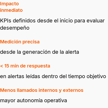
Impacto
inmediato
KPIs definidos desde el inicio para evaluar
desempeño
Medición precisa
desde la generación de la alerta
< 15 min de respuesta
en alertas leídas dentro del tiempo objetivo
Menos llamados internos y externos
mayor autonomía operativa