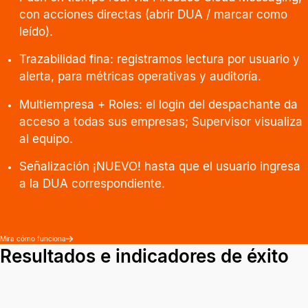
con acciones directas (abrir DUA / marcar como
leído).
Trazabilidad fina: registramos lectura por usuario y
alerta, para métricas operativas y auditoría.
Multiempresa + Roles: el login del despachante da
acceso a todas sus empresas; Supervisor visualiza
al equipo.
Señalización ¡NUEVO! hasta que el usuario ingresa
a la DUA correspondiente.
Mira cómo funciona
Resultados e indicadores de éxito