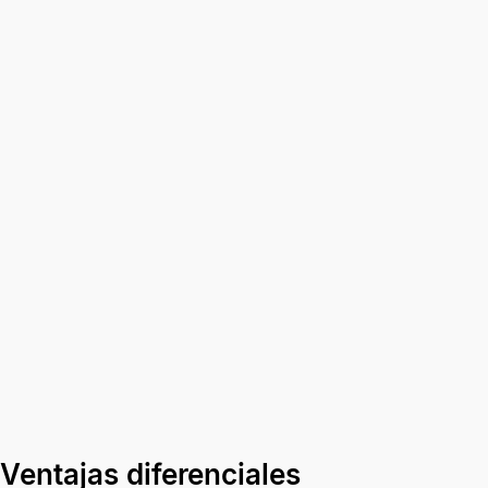
Ventajas diferenciales