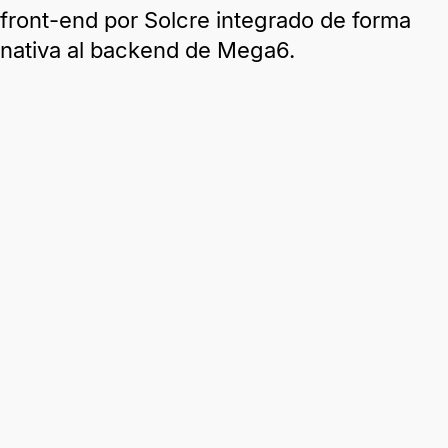
front-end por Solcre integrado de forma
nativa al backend de Mega6.