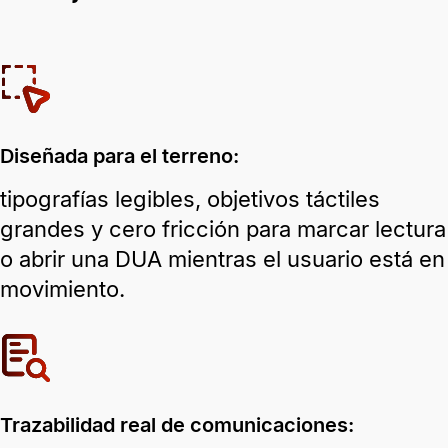
Diseñada para el terreno:
tipografías legibles, objetivos táctiles
grandes y cero fricción para marcar lectura
o abrir una DUA mientras el usuario está en
movimiento.
Trazabilidad real de comunicaciones: