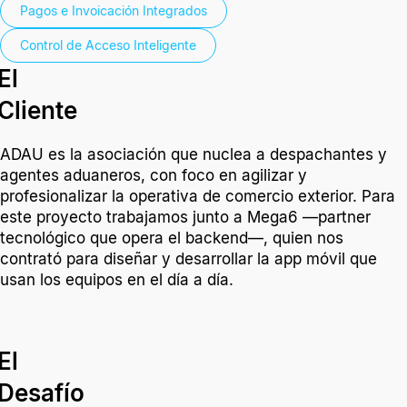
Pagos e Invoicación Integrados
Control de Acceso Inteligente
El
Cliente
ADAU es la asociación que nuclea a despachantes y
agentes aduaneros, con foco en agilizar y
profesionalizar la operativa de comercio exterior. Para
este proyecto trabajamos junto a Mega6 —partner
tecnológico que opera el backend—, quien nos
contrató para diseñar y desarrollar la app móvil que
usan los equipos en el día a día.
El
Desafío