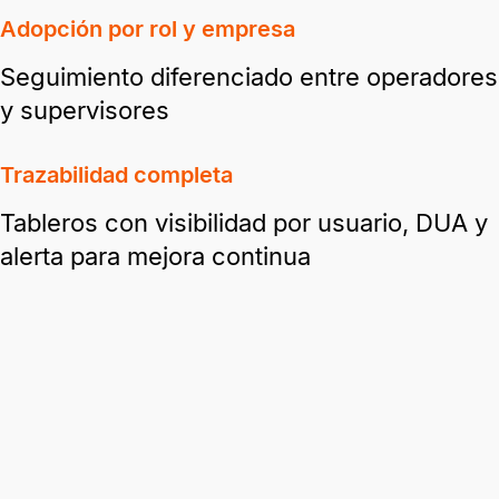
Adopción por rol y empresa
Seguimiento diferenciado entre operadores
y supervisores
Trazabilidad completa
Tableros con visibilidad por usuario, DUA y
alerta para mejora continua