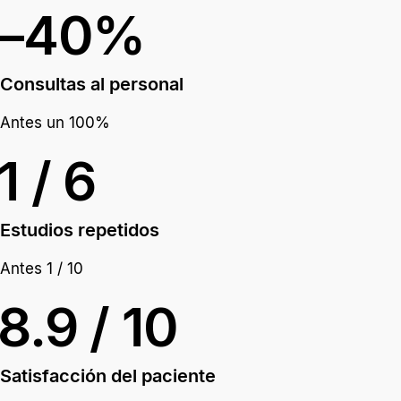
–40%
Consultas al personal
Antes un 100%
1 / 6
Estudios repetidos
Antes 1 / 10
8.9 / 10
Satisfacción del paciente