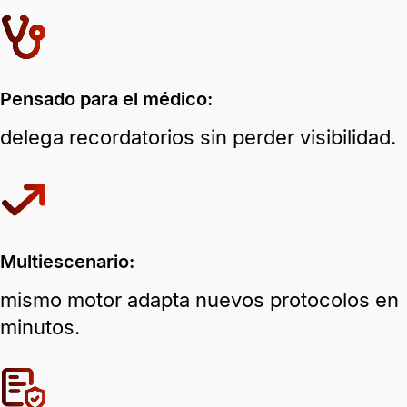
Pensado para el médico:
delega recordatorios sin perder visibilidad.
Multiescenario:
mismo motor adapta nuevos protocolos en
minutos.