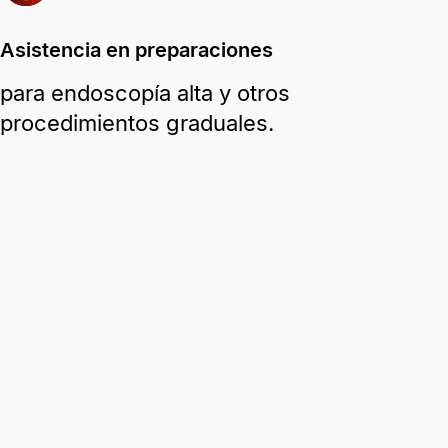
Asistencia en preparaciones
para endoscopía alta y otros
procedimientos graduales.