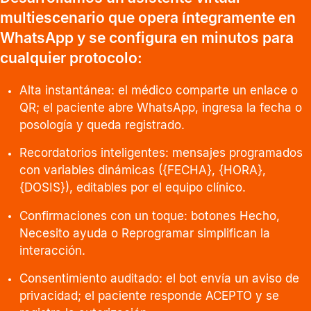
multiescenario que opera íntegramente en
WhatsApp y se configura en minutos para
cualquier protocolo:
Alta instantánea: el médico comparte un enlace o
QR; el paciente abre WhatsApp, ingresa la fecha o
posología y queda registrado.
Recordatorios inteligentes: mensajes programados
con variables dinámicas ({FECHA}, {HORA},
{DOSIS}), editables por el equipo clínico.
Confirmaciones con un toque: botones Hecho,
Necesito ayuda o Reprogramar simplifican la
interacción.
Consentimiento auditado: el bot envía un aviso de
privacidad; el paciente responde ACEPTO y se