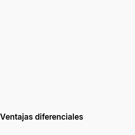
Ventajas diferenciales