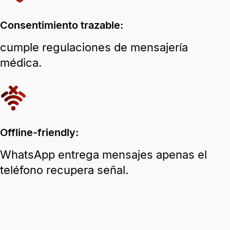
Consentimiento trazable:
cumple regulaciones de mensajería
médica.
Offline-friendly:
WhatsApp entrega mensajes apenas el
teléfono recupera señal.