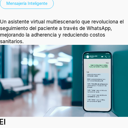
Mensajería Inteligente
Un asistente virtual multiescenario que revoluciona el
seguimiento del paciente a través de WhatsApp,
mejorando la adherencia y reduciendo costos
sanitarios.
El