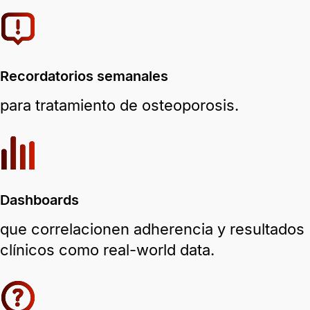
Recordatorios semanales
para tratamiento de osteoporosis.
Dashboards
que correlacionen adherencia y resultados
clínicos como real-world data.