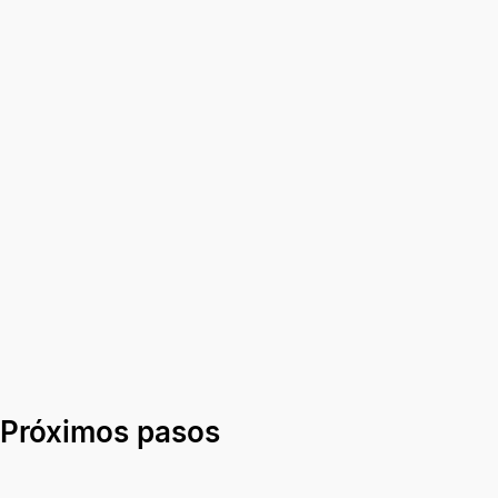
Próximos pasos