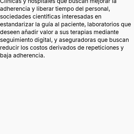
Clínicas y hospitales que buscan mejorar la
adherencia y liberar tiempo del personal,
sociedades científicas interesadas en
estandarizar la guía al paciente, laboratorios que
deseen añadir valor a sus terapias mediante
seguimiento digital, y aseguradoras que buscan
reducir los costos derivados de repeticiones y
baja adherencia.