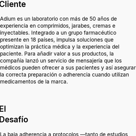
Cliente
Adium es un laboratorio con más de 50 años de
experiencia en comprimidos, jarabes, cremas e
inyectables. Integrado a un grupo farmacéutico
presente en 18 países, impulsa soluciones que
optimizan la práctica médica y la experiencia del
paciente. Para añadir valor a sus productos, la
compañía lanzó un servicio de mensajería que los
médicos pueden ofrecer a sus pacientes y así asegurar
la correcta preparación o adherencia cuando utilizan
medicamentos de la marca.
El
Desafío
La baja adherencia a protocolos —tanto de estudios