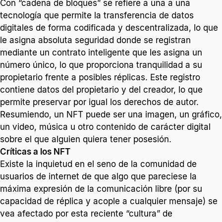
Con “cadena de bloques” se refiere a una a una
tecnología que permite la transferencia de datos
digitales de forma codificada y descentralizada, lo que
le asigna absoluta seguridad donde se registran
mediante un contrato inteligente que les asigna un
número único, lo que proporciona tranquilidad a su
propietario frente a posibles réplicas. Este registro
contiene datos del propietario y del creador, lo que
permite preservar por igual los derechos de autor.
Resumiendo, un NFT puede ser una imagen, un gráfico,
un video, música u otro contenido de carácter digital
sobre el que alguien quiera tener posesión.
Críticas a los NFT
Existe la inquietud en el seno de la comunidad de
usuarios de internet de que algo que pareciese la
máxima expresión de la comunicación libre (por su
capacidad de réplica y acople a cualquier mensaje) se
vea afectado por esta reciente “cultura” de