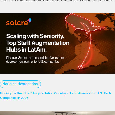
Services (AWS Partner Network).
Noticias destacadas
Finding the Best Staff Augmentation Country in Latin America for U.S. Tech
Companies in 2026