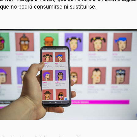
que no podrá consumirse ni sustituirse.