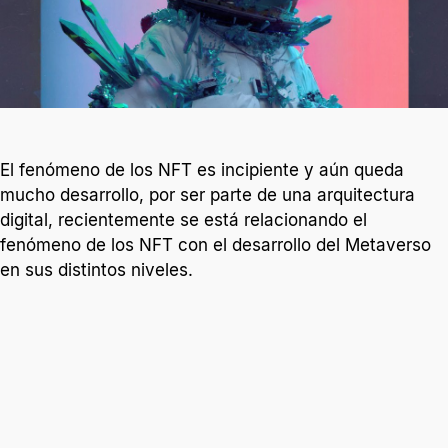
El fenómeno de los NFT es incipiente y aún queda
mucho desarrollo, por ser parte de una arquitectura
digital, recientemente se está relacionando el
fenómeno de los NFT con el desarrollo del Metaverso
en sus distintos niveles.