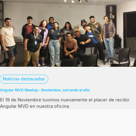
Noticias destacadas
Angular MVD Meetup – Noviembre, cerrando el año
El 19 de Noviembre tuvimos nuevamente el placer de recibir
Angular MVD en nuestra oficina