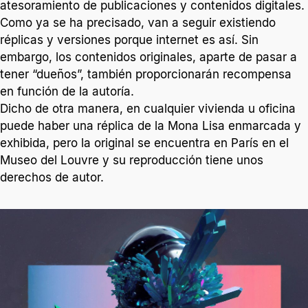
atesoramiento de publicaciones y contenidos digitales.
Como ya se ha precisado, van a seguir existiendo
réplicas y versiones porque internet es así. Sin
embargo, los contenidos originales, aparte de pasar a
tener “dueños”, también proporcionarán recompensa
en función de la autoría.
Dicho de otra manera, en cualquier vivienda u oficina
puede haber una réplica de la Mona Lisa enmarcada y
exhibida, pero la original se encuentra en París en el
Museo del Louvre y su reproducción tiene unos
derechos de autor.