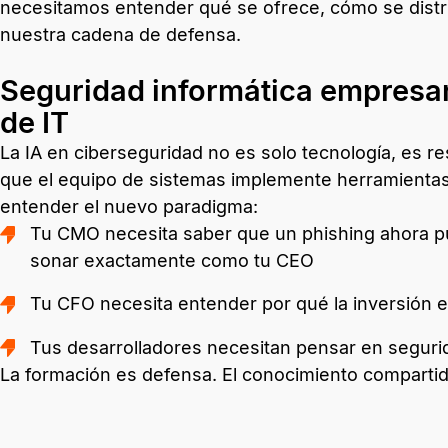
necesitamos entender qué se ofrece, cómo se distr
nuestra cadena de defensa.
Seguridad informática empresari
de IT
La IA en ciberseguridad no es solo tecnología, es r
que el equipo de sistemas implemente herramientas
entender el nuevo paradigma:
Tu CMO necesita saber que un phishing ahora pu
sonar exactamente como tu CEO
Tu CFO necesita entender por qué la inversión 
Tus desarrolladores necesitan pensar en seguri
La formación es defensa. El conocimiento comparti