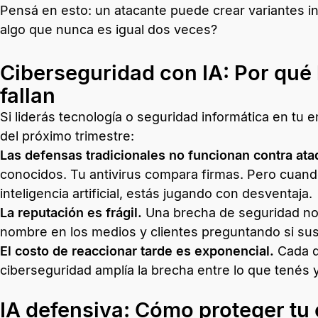
Pensá en esto: un atacante puede crear variantes i
algo que nunca es igual dos veces?
Ciberseguridad con IA: Por qué 
fallan
Si liderás tecnología o seguridad informática en tu e
del próximo trimestre:
Las defensas tradicionales no funcionan contra ata
conocidos. Tu antivirus compara firmas. Pero cuand
inteligencia artificial, estás jugando con desventaja.
La reputación es frágil.
Una brecha de seguridad no 
nombre en los medios y clientes preguntando si su
El costo de reaccionar tarde es exponencial.
Cada d
ciberseguridad amplía la brecha entre lo que tenés y
IA defensiva: Cómo proteger tu