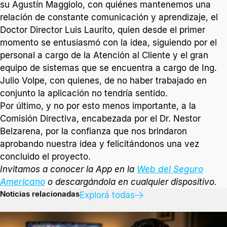
su Agustín Maggiolo, con quiénes mantenemos una
relación de constante comunicación y aprendizaje, el
Doctor Director Luis Laurito, quien desde el primer
momento se entusiasmó con la idea, siguiendo por el
personal a cargo de la Atención al Cliente y el gran
equipo de sistemas que se encuentra a cargo de Ing.
Julio Volpe, con quienes, de no haber trabajado en
conjunto la aplicación no tendría sentido.
Por último, y no por esto menos importante, a la
Comisión Directiva, encabezada por el Dr. Nestor
Belzarena, por la confianza que nos brindaron
aprobando nuestra idea y felicitándonos una vez
concluido el proyecto.
Invitamos a conocer la App en la
Web del Seguro
Americano
o descargándola en cualquier dispositivo.
Noticias relacionadas
Explorá todas