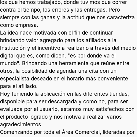
los que hemos trabajado, donde tuvimos que correr
contra el tiempo, los errores y las entregas. Pero
siempre con las ganas y la actitud que nos caracteriza
como empresa.
La idea nace motivada con el fin de continuar
brindando valor agregado para los afiliados a la
Institución y el incentivo a realizarlo a través del medio
digital que es, como dicen, "es por donde va el
mundo". Brindando una herramienta que reúne entre
otros, la posibilidad de agendar una cita con un
especialista deseado en el horario más conveniente
para el afiliado.
Hoy teniendo la aplicación en las diferentes tiendas,
disponible para ser descargada y como no, para ser
evaluada por el usuario, estamos muy satisfechos con
el producto logrado y nos motiva a realizar varios
agradecimientos.
Comenzando por toda el Área Comercial, lideradas por