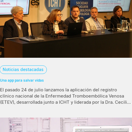
Noticias destacadas
Una app para salvar vidas
El pasado 24 de julio lanzamos la aplicación del registro
clínico nacional de la Enfermedad Tromboembólica Venosa
(ETEV), desarrollada junto a ICHT y liderada por la Dra. Cecilia
Carrizo.