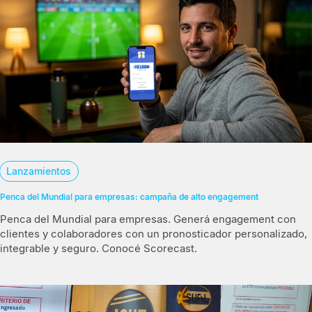
Lanzamientos
Penca del Mundial para empresas: campaña de alto engagement
Penca del Mundial para empresas. Generá engagement con
clientes y colaboradores con un pronosticador personalizado,
integrable y seguro. Conocé Scorecast.