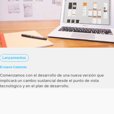
Lanzamientos
El nuevo Columnis
Comenzamos con el desarrollo de una nueva versión que
implicará un cambio sustancial desde el punto de vista
tecnológico y en el plan de desarrollo.