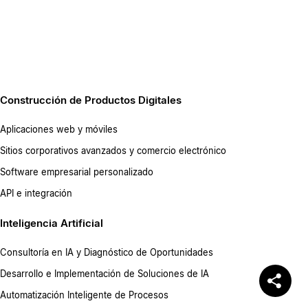
Construcción de Productos Digitales
Aplicaciones web y móviles
Sitios corporativos avanzados y comercio electrónico
Software empresarial personalizado
API e integración
Inteligencia Artificial
Consultoría en IA y Diagnóstico de Oportunidades
Desarrollo e Implementación de Soluciones de IA
Automatización Inteligente de Procesos