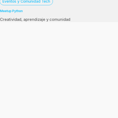
Eventos y Comunidad Tech
Meetup Python
Creatividad, aprendizaje y comunidad