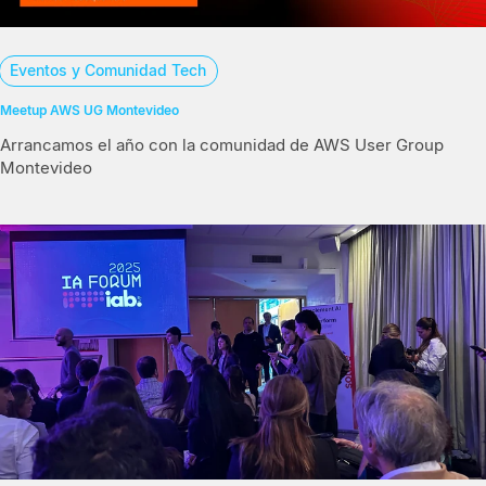
Eventos y Comunidad Tech
Meetup AWS UG Montevideo
Arrancamos el año con la comunidad de AWS User Group
Montevideo