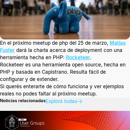
1 min. de lectura
En el próximo meetup de php del 25 de marzo,
Matías
Fuster
dará la charla acerca de deployment con una
herramienta hecha en PHP:
Rocketeer
.
Rocketeer es una herramienta open source, hecha en
PHP y basada en Capistrano. Resulta fácil de
configurar y de extender.
Si querés enterarte de cómo funciona y ver ejemplos
reales no podes faltar al próximo meetup.
Noticias relacionadas
Explorá todas