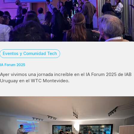
Eventos y Comunidad Tech
IA Forum 2025
Ayer vivimos una jornada increíble en el IA Forum 2025 de IAB
Uruguay en el WTC Montevideo.