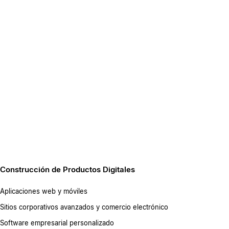
Construcción de Productos Digitales
Aplicaciones web y móviles
Sitios corporativos avanzados y comercio electrónico
Software empresarial personalizado