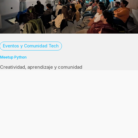
Eventos y Comunidad Tech
Meetup Python
Creatividad, aprendizaje y comunidad