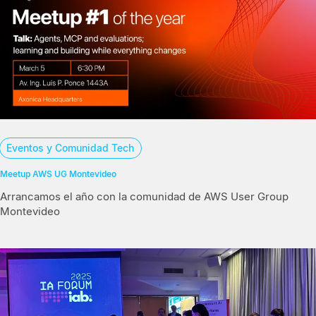
Eventos y Comunidad Tech
Meetup AWS UG Montevideo
Arrancamos el año con la comunidad de AWS User Group
Montevideo