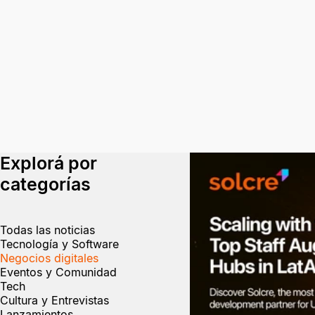
Explorá por
categorías
Todas las noticias
Tecnología y Software
Negocios digitales
Eventos y Comunidad
Tech
Cultura y Entrevistas
Lanzamientos