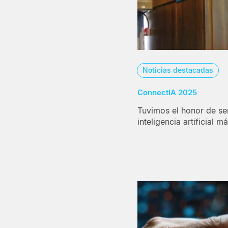
Noticias destacadas
ConnectIA 2025
Tuvimos el honor de se
inteligencia artificial 