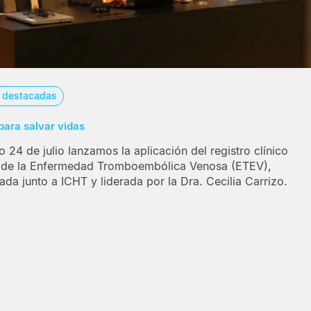
s destacadas
para salvar vidas
 24 de julio lanzamos la aplicación del registro clínico
 de la Enfermedad Tromboembólica Venosa (ETEV),
ada junto a ICHT y liderada por la Dra. Cecilia Carrizo.