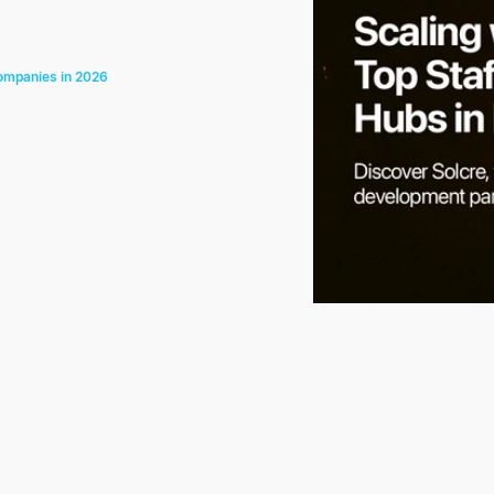
Companies in 2026