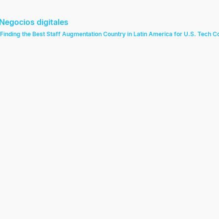
Negocios digitales
Finding the Best Staff Augmentation Country in Latin America for U.S. Tech 