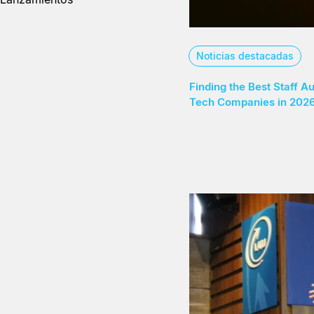
Noticias destacadas
Finding the Best Staff A
Tech Companies in 202