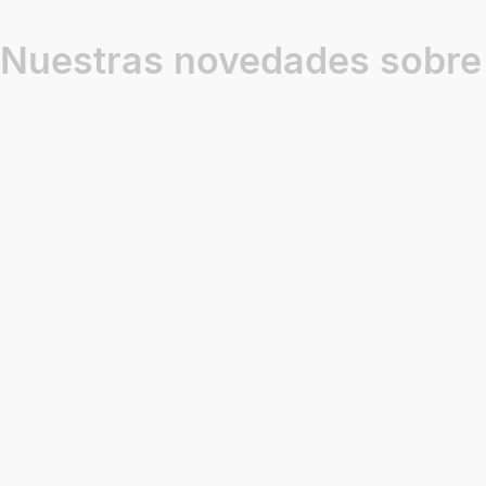
Nuestras novedades sobre
Negocios d