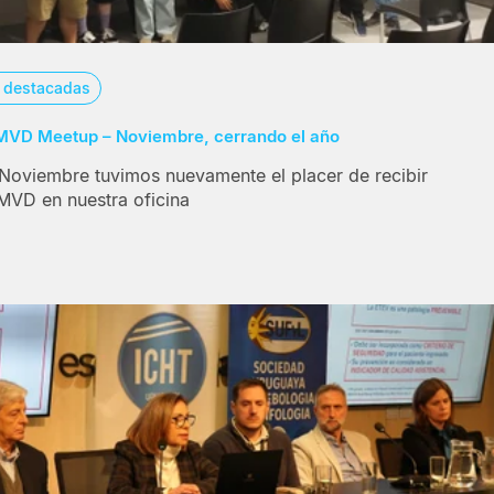
s destacadas
MVD Meetup – Noviembre, cerrando el año
 Noviembre tuvimos nuevamente el placer de recibir
MVD en nuestra oficina