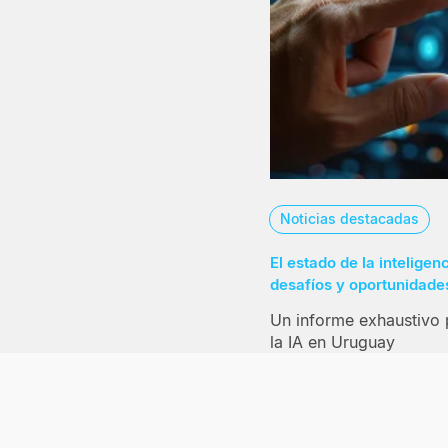
Noticias destacadas
El estado de la inteligen
desafíos y oportunidade
Un informe exhaustivo 
la IA en Uruguay